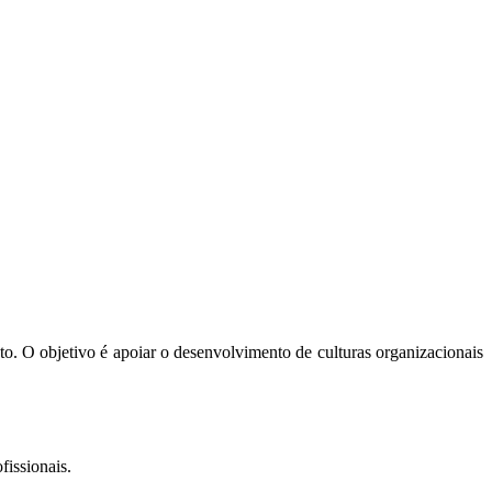
xto. O objetivo é apoiar o desenvolvimento de culturas organizacionais
fissionais.