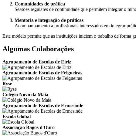
Comunidades de prática
Sessões regulares de continuidade que permitem integrar o mind
Mentoria e integração de práticas
Acompanhamento a profissionais interessados em integrar prátic
Este modelo permite que as instituições iniciem o trabalho de forma 
Algumas Colaborações
Agrupamento de Escolas de Eiriz
Agrupamento de Escolas de Felgueiras
Ryse
Colégio Novo da Maia
Agrupamento de Escolas de Ermesinde
Escola Global
Associação Bagos d'Ouro