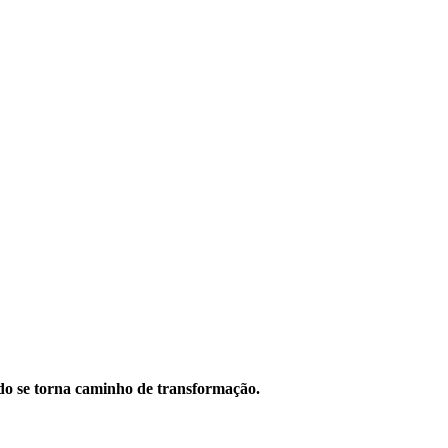
do se torna caminho de transformação.