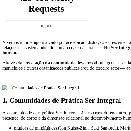
Vivemos num tempo marcado por aceleração, distração e crescente comp
relações e a sustentabilidade humana das suas práticas. No
Ser Integr
humana
.
Através da nossa
ação na comunidade
, levamos abordagens baseada
municípios e outras organizações públicas e/ou do terceiro setor — apo
1. Comunidades de Prática Ser Integral
As comunidades de prática Ser Integral são espaços de encontro, p
presença, do corpo e da dimensão relacional no desenvolvimento huma
práticas de mindfulness (Jon Kabat-Zinn, Saki Santorelli, Mark 