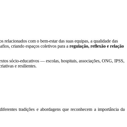
os relacionados com o bem-estar das suas equipas, a qualidade das
afios, criando espaços coletivos para a
regulação, reflexão e relação
xtos sócio-educativos — escolas, hospitais, associações, ONG, IPSS,
ativas e resilientes.
 diferentes tradições e abordagens que reconhecem a importância da