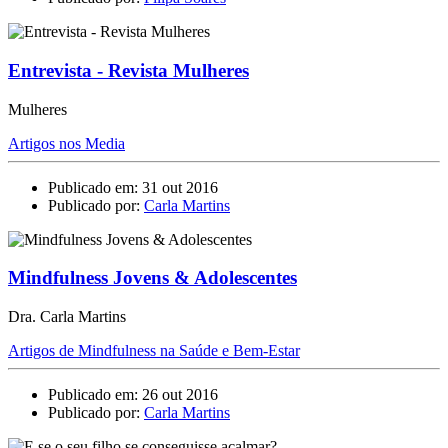
Entrevista - Revista Mulheres
Mulheres
Artigos nos Media
Publicado em: 31 out 2016
Publicado por:
Carla Martins
Mindfulness Jovens & Adolescentes
Dra. Carla Martins
Artigos de Mindfulness na Saúde e Bem-Estar
Publicado em: 26 out 2016
Publicado por:
Carla Martins