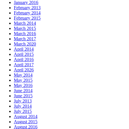
January 2016
February 2013
February 2014
February 2015
March 2014
March 2015
March 2016
March 2017
March 2020
April 2014
April 2015
April 2016
April 2017
April 2026
May 2014
May 2015
May 2016
June 2014
June 2015
July 2013
July 2014
July 2015
August 2014
August 2015
August 2016