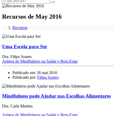
Recursos de May 2016
Recursos
Uma Escola para Ser
Dra. Filipa Soares
Artigos de Mindfulness na Saúde e Bem-Estar
Publicado em: 26 mai 2016
Publicado por:
Filipa Soares
Mindfulness pode Ajudar nas Escolhas Alimentares
Dra. Carla Martins
Artigos de Mindfulness na Saúde e Bem-Estar