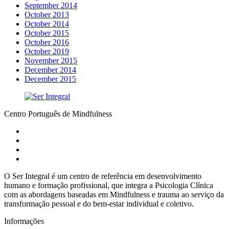
September 2014
October 2013
October 2014
October 2015
October 2016
October 2019
November 2015
December 2014
December 2015
Centro Português de Mindfulness
O Ser Integral é um centro de referência em desenvolvimento
humano e formação profissional, que integra a Psicologia Clínica
com as abordagens baseadas em Mindfulness e trauma ao serviço da
transformação pessoal e do bem-estar individual e coletivo.
Informações