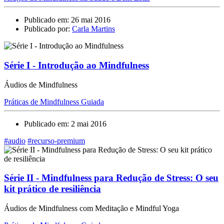
Publicado em: 26 mai 2016
Publicado por:
Carla Martins
Série I - Introdução ao Mindfulness
Áudios de Mindfulness
Práticas de Mindfulness Guiada
Publicado em: 2 mai 2016
#audio
#recurso-premium
Série II - Mindfulness para Redução de Stress: O seu
kit prático de resiliência
Áudios de Mindfulness com Meditação e Mindful Yoga