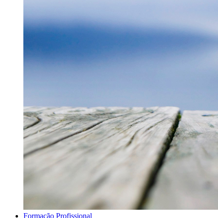
Formação Profissional