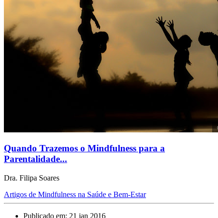
Quando Trazemos o Mindfulness para a
Parentalidade...
Dra. Filipa Soares
Artigos de Mindfulness na Saúde e Bem-Estar
Publicado em: 21 jan 2016