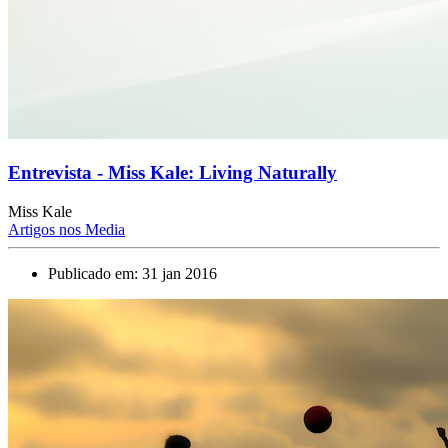
Entrevista - Miss Kale: Living Naturally
Miss Kale
Artigos nos Media
Publicado em: 31 jan 2016