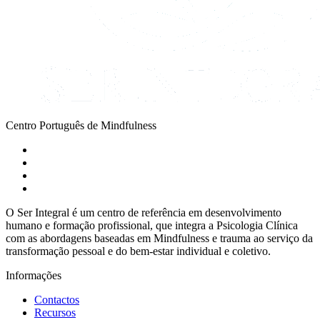
Centro Português de Mindfulness
O Ser Integral é um centro de referência em desenvolvimento
humano e formação profissional, que integra a Psicologia Clínica
com as abordagens baseadas em Mindfulness e trauma ao serviço da
transformação pessoal e do bem-estar individual e coletivo.
Informações
Contactos
Recursos