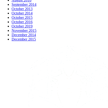
August 2016
September 2014
October 2013
October 2014
October 2015
October 2016
October 2019
November 2015
December 2014
December 2015