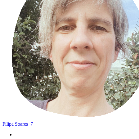
Filipa Soares
7