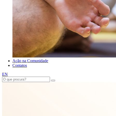
Ação na Comunidade
Contatos
EN