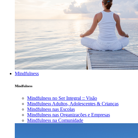
Mindfulness
Mindfulness
Mindfulness no Ser Integral :: Visão
Mindfulness Adultos, Adolescentes & Crianças
Mindfulness nas Escolas
Mindfulness nas Organizações e Empresas
Mindfulness na Comunidade