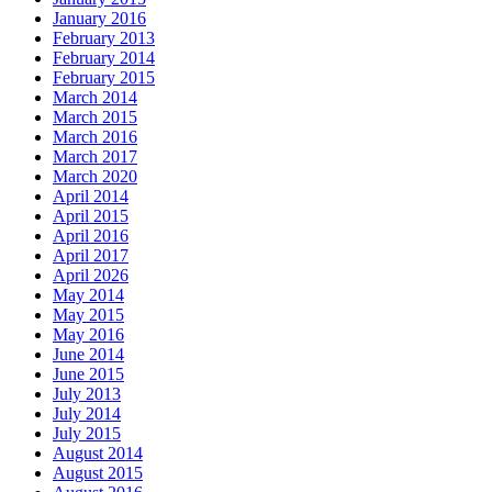
January 2016
February 2013
February 2014
February 2015
March 2014
March 2015
March 2016
March 2017
March 2020
April 2014
April 2015
April 2016
April 2017
April 2026
May 2014
May 2015
May 2016
June 2014
June 2015
July 2013
July 2014
July 2015
August 2014
August 2015