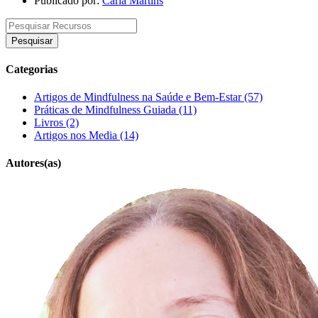
Publicado por:
Carla Martins
Pesquisar
Categorias
Artigos de Mindfulness na Saúde e Bem-Estar (57)
Práticas de Mindfulness Guiada (11)
Livros (2)
Artigos nos Media (14)
Autores(as)