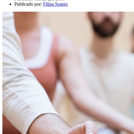
Publicado por:
Filipa Soares