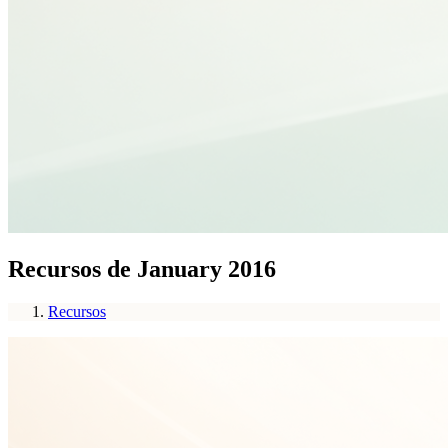
Recursos de January 2016
Recursos