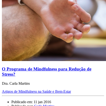
O Programa de Mindfulness para Redução de
Stress?
Dra. Carla Martins
Artigos de Mindfulness na Saúde e Bem-Estar
Publicado em: 11 jan 2016