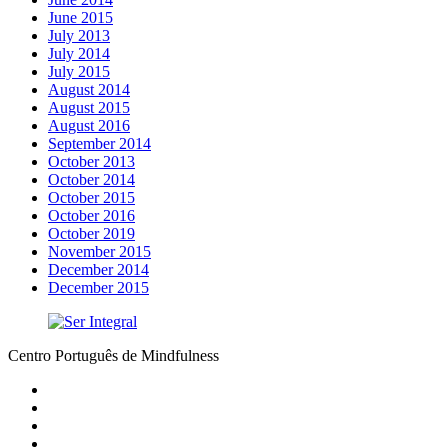
June 2015
July 2013
July 2014
July 2015
August 2014
August 2015
August 2016
September 2014
October 2013
October 2014
October 2015
October 2016
October 2019
November 2015
December 2014
December 2015
Centro Português de Mindfulness