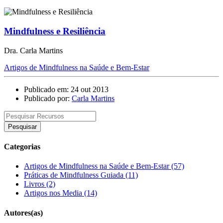
Mindfulness e Resiliência
Dra. Carla Martins
Artigos de Mindfulness na Saúde e Bem-Estar
Publicado em: 24 out 2013
Publicado por:
Carla Martins
Pesquisar
Categorias
Artigos de Mindfulness na Saúde e Bem-Estar (57)
Práticas de Mindfulness Guiada (11)
Livros (2)
Artigos nos Media (14)
Autores(as)