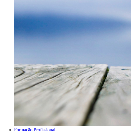
Formação Profissional