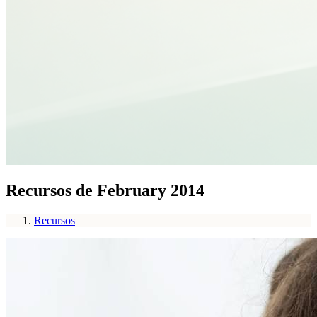
Recursos de February 2014
Recursos