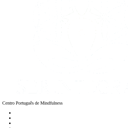
Centro Português de Mindfulness