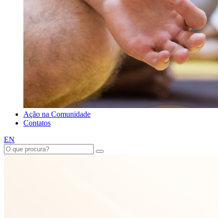
Ação na Comunidade
Contatos
EN