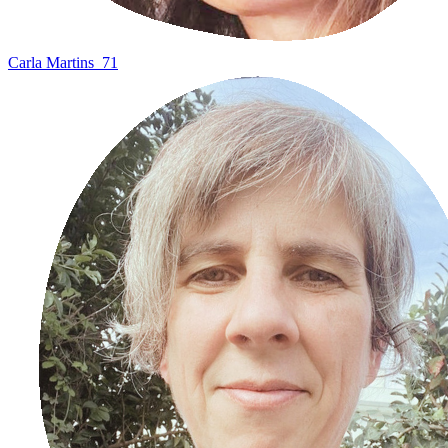
Carla Martins
71