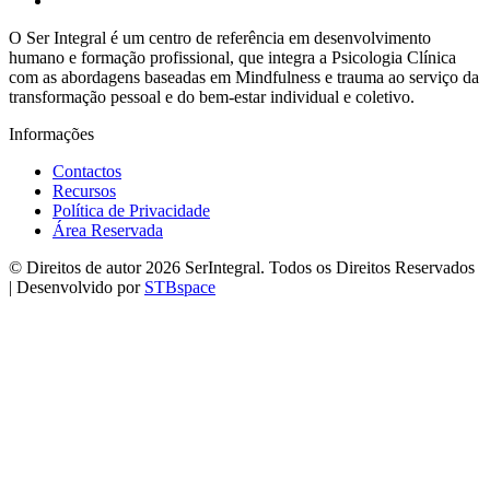
O Ser Integral é um centro de referência em desenvolvimento
humano e formação profissional, que integra a Psicologia Clínica
com as abordagens baseadas em Mindfulness e trauma ao serviço da
transformação pessoal e do bem-estar individual e coletivo.
Informações
Contactos
Recursos
Política de Privacidade
Área Reservada
© Direitos de autor 2026 SerIntegral. Todos os Direitos Reservados
| Desenvolvido por
STBspace