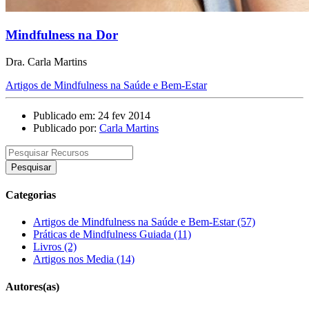
Mindfulness na Dor
Dra. Carla Martins
Artigos de Mindfulness na Saúde e Bem-Estar
Publicado em: 24 fev 2014
Publicado por:
Carla Martins
Pesquisar
Categorias
Artigos de Mindfulness na Saúde e Bem-Estar (57)
Práticas de Mindfulness Guiada (11)
Livros (2)
Artigos nos Media (14)
Autores(as)