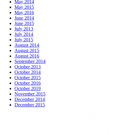
May 2014
May 2015
May 2016
June 2014
June 2015
July 2013
July 2014
July 2015
August 2014
August 2015
August 2016
September 2014
October 2013
October 2014
October 2015
October 2016
October 2019
November 2015
December 2014
December 2015