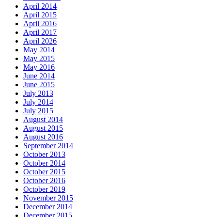
April 2014
April 2015
April 2016
April 2017
April 2026
May 2014
May 2015
May 2016
June 2014
June 2015
July 2013
July 2014
July 2015
August 2014
August 2015
August 2016
September 2014
October 2013
October 2014
October 2015
October 2016
October 2019
November 2015
December 2014
December 2015