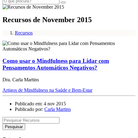
Recursos de November 2015
Recursos
Como usar o Mindfulness para Lidar com
Pensamentos Automáticos Negativos?
Dra. Carla Martins
Artigos de Mindfulness na Saúde e Bem-Estar
Publicado em: 4 nov 2015
Publicado por:
Carla Martins
Pesquisar