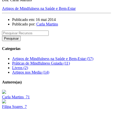
Artigos de Mindfulness na Saúde e Bem-Estar
Publicado em: 16 mai 2014
Publicado por:
Carla Martins
Pesquisar
Categorias
Artigos de Mindfulness na Saúde e Bem-Estar (57)
Práticas de Mindfulness Guiada (11)
Livros (2)
Artigos nos Media (14)
Autores(as)
Carla Martins
71
Filipa Soares
7