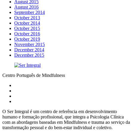
August 2015
August 2016
September 2014
October 2013
October 2014
October 2015
October 2016
October 2019
November 2015
December 2014
December 2015
Centro Português de Mindfulness
O Ser Integral é um centro de referência em desenvolvimento
humano e formação profissional, que integra a Psicologia Clínica
com as abordagens baseadas em Mindfulness e trauma ao serviço da
transformação pessoal e do bem-estar individual e coletivo.