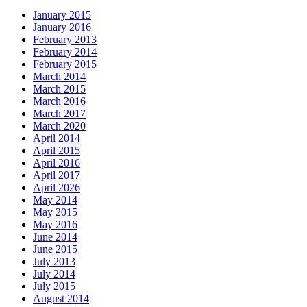
January 2015
January 2016
February 2013
February 2014
February 2015
March 2014
March 2015
March 2016
March 2017
March 2020
April 2014
April 2015
April 2016
April 2017
April 2026
May 2014
May 2015
May 2016
June 2014
June 2015
July 2013
July 2014
July 2015
August 2014