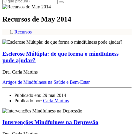
Recursos de May 2014
Recursos
Esclerose Múltipla: de que forma o mindfulness
pode ajudar?
Dra. Carla Martins
Artigos de Mindfulness na Saúde e Bem-Estar
Publicado em: 29 mai 2014
Publicado por:
Carla Martins
Intervenções Mindfulness na Depressão
Dra. Carla Martins