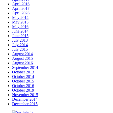
April 2016
April 2017
April 2026
May 2014
May 2015
May 2016
June 2014
June 2015
July 2013
July 2014
July 2015
August 2014
August 2015
August 2016
September 2014
October 2013
October 2014
October 2015
October 2016
October 2019
November 2015
December 2014
December 2015