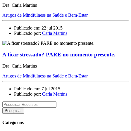
Dra. Carla Martins
Artigos de Mindfulness na Saúde e Bem-Estar
Publicado em: 22 jul 2015
Publicado por:
Carla Martins
A ficar stressado? PARE no momento presente.
Dra. Carla Martins
Artigos de Mindfulness na Saúde e Bem-Estar
Publicado em: 7 jul 2015
Publicado por:
Carla Martins
Pesquisar
Categorias