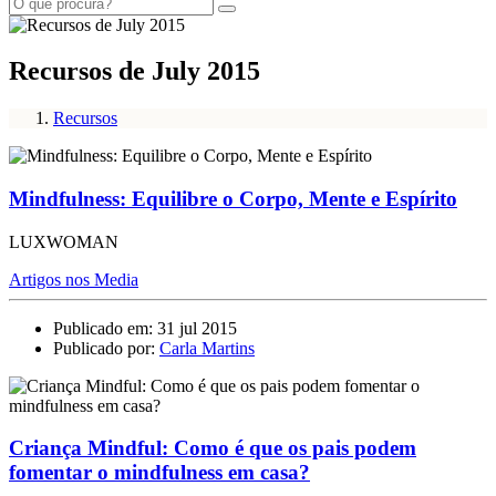
Recursos de July 2015
Recursos
Mindfulness: Equilibre o Corpo, Mente e Espírito
LUXWOMAN
Artigos nos Media
Publicado em: 31 jul 2015
Publicado por:
Carla Martins
Criança Mindful: Como é que os pais podem
fomentar o mindfulness em casa?