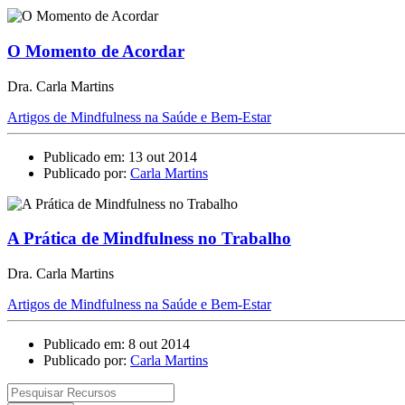
O Momento de Acordar
Dra. Carla Martins
Artigos de Mindfulness na Saúde e Bem-Estar
Publicado em: 13 out 2014
Publicado por:
Carla Martins
A Prática de Mindfulness no Trabalho
Dra. Carla Martins
Artigos de Mindfulness na Saúde e Bem-Estar
Publicado em: 8 out 2014
Publicado por:
Carla Martins