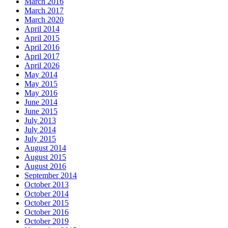
March 2016
March 2017
March 2020
April 2014
April 2015
April 2016
April 2017
April 2026
May 2014
May 2015
May 2016
June 2014
June 2015
July 2013
July 2014
July 2015
August 2014
August 2015
August 2016
September 2014
October 2013
October 2014
October 2015
October 2016
October 2019