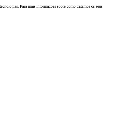
as tecnologias. Para mais informações sobre como tratamos os seus