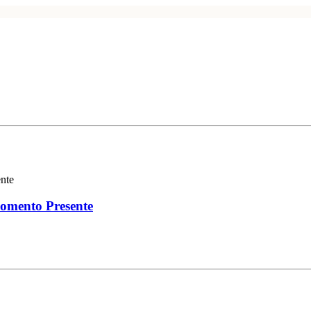
omento Presente