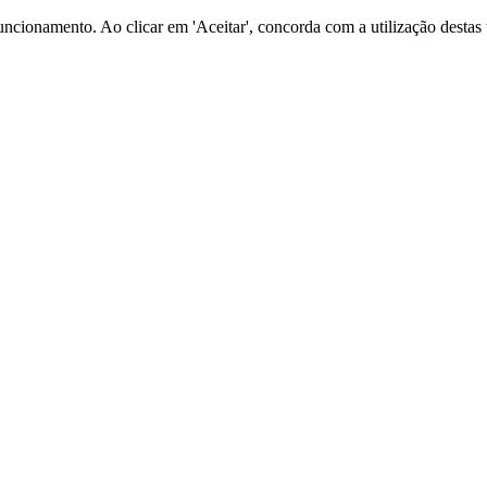
o funcionamento. Ao clicar em 'Aceitar', concorda com a utilização dest