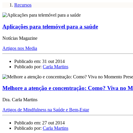
Recursos
Aplicações para telemóvel para a saúde
Notícias Magazine
Artigos nos Media
Publicado em: 31 out 2014
Publicado por:
Carla Martins
Melhore a atenção e concentração: Como? Viva no M
Dra. Carla Martins
Artigos de Mindfulness na Saúde e Bem-Estar
Publicado em: 27 out 2014
Publicado por:
Carla Martins