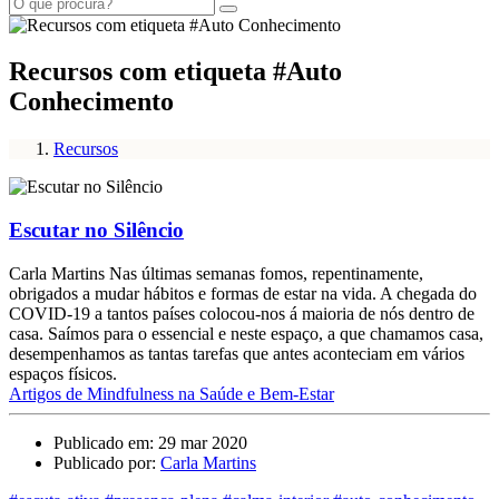
Recursos com etiqueta #Auto
Conhecimento
Recursos
Escutar no Silêncio
Carla Martins Nas últimas semanas fomos, repentinamente,
obrigados a mudar hábitos e formas de estar na vida. A chegada do
COVID-19 a tantos países colocou-nos á maioria de nós dentro de
casa. Saímos para o essencial e neste espaço, a que chamamos casa,
desempenhamos as tantas tarefas que antes aconteciam em vários
espaços físicos.
Artigos de Mindfulness na Saúde e Bem-Estar
Publicado em: 29 mar 2020
Publicado por:
Carla Martins