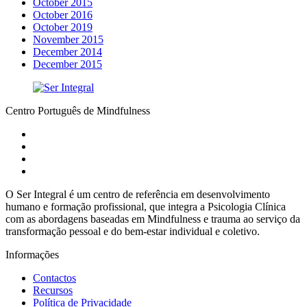
October 2015
October 2016
October 2019
November 2015
December 2014
December 2015
Centro Português de Mindfulness
O Ser Integral é um centro de referência em desenvolvimento
humano e formação profissional, que integra a Psicologia Clínica
com as abordagens baseadas em Mindfulness e trauma ao serviço da
transformação pessoal e do bem-estar individual e coletivo.
Informações
Contactos
Recursos
Política de Privacidade