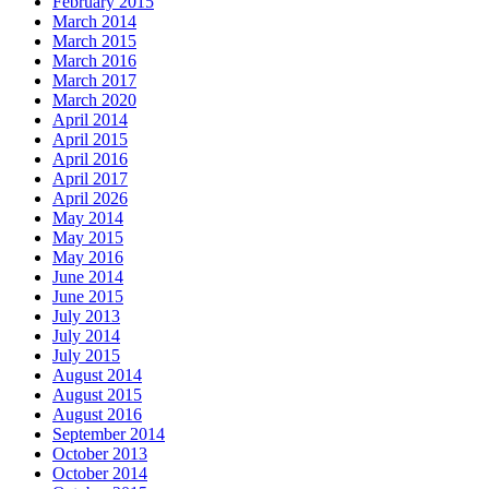
February 2015
March 2014
March 2015
March 2016
March 2017
March 2020
April 2014
April 2015
April 2016
April 2017
April 2026
May 2014
May 2015
May 2016
June 2014
June 2015
July 2013
July 2014
July 2015
August 2014
August 2015
August 2016
September 2014
October 2013
October 2014