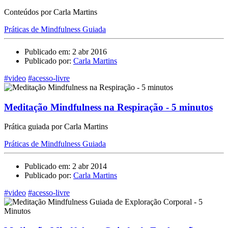
Conteúdos por Carla Martins
Práticas de Mindfulness Guiada
Publicado em: 2 abr 2016
Publicado por:
Carla Martins
#video
#acesso-livre
Meditação Mindfulness na Respiração - 5 minutos
Prática guiada por Carla Martins
Práticas de Mindfulness Guiada
Publicado em: 2 abr 2014
Publicado por:
Carla Martins
#video
#acesso-livre