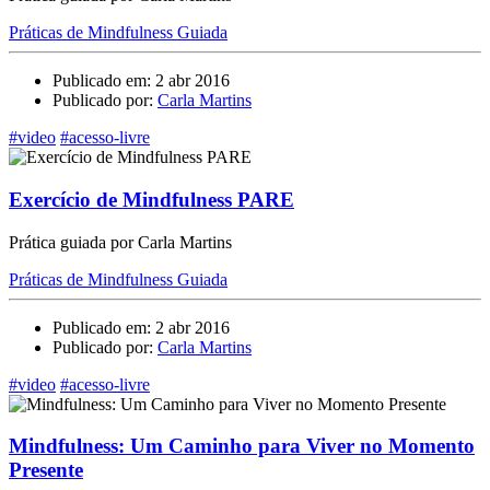
Práticas de Mindfulness Guiada
Publicado em: 2 abr 2016
Publicado por:
Carla Martins
#video
#acesso-livre
Exercício de Mindfulness PARE
Prática guiada por Carla Martins
Práticas de Mindfulness Guiada
Publicado em: 2 abr 2016
Publicado por:
Carla Martins
#video
#acesso-livre
Mindfulness: Um Caminho para Viver no Momento
Presente