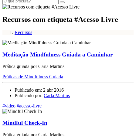
Recursos com etiqueta #Acesso Livre
Recursos
Meditação Mindfulness Guiada a Caminhar
Prática guiada por Carla Martins
Práticas de Mindfulness Guiada
Publicado em: 2 abr 2016
Publicado por:
Carla Martins
#video
#acesso-livre
Mindful Check-In
Prática guiada por Carla Martins