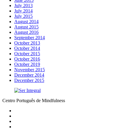
June 2015
July 2013
July 2014
July 2015
August 2014
August 2015
August 2016
September 2014
October 2013
October 2014
October 2015
October 2016
October 2019
November 2015
December 2014
December 2015
Centro Português de Mindfulness