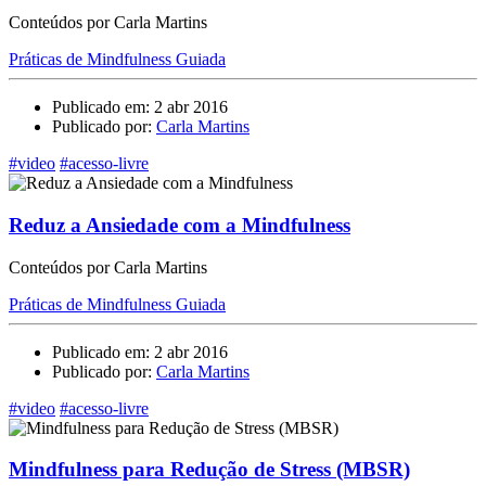
Conteúdos por Carla Martins
Práticas de Mindfulness Guiada
Publicado em: 2 abr 2016
Publicado por:
Carla Martins
#video
#acesso-livre
Reduz a Ansiedade com a Mindfulness
Conteúdos por Carla Martins
Práticas de Mindfulness Guiada
Publicado em: 2 abr 2016
Publicado por:
Carla Martins
#video
#acesso-livre
Mindfulness para Redução de Stress (MBSR)