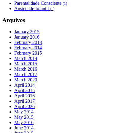
Parentalidade Consciente
(1)
Ansiedade Infantil
(1)
Arquivos
January 2015
January 2016
February 2013
February 2014
February 2015
March 2014
March 2015
March 2016
March 2017
March 2020
April 2014
April 2015
April 2016
April 2017
April 2026
May 2014
May 2015
May 2016
June 2014