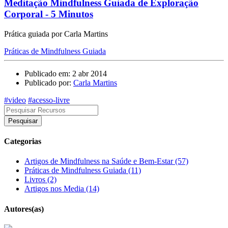
Meditação Mindfulness Guiada de Exploração
Corporal - 5 Minutos
Prática guiada por Carla Martins
Práticas de Mindfulness Guiada
Publicado em: 2 abr 2014
Publicado por:
Carla Martins
#video
#acesso-livre
Pesquisar
Categorias
Artigos de Mindfulness na Saúde e Bem-Estar (57)
Práticas de Mindfulness Guiada (11)
Livros (2)
Artigos nos Media (14)
Autores(as)