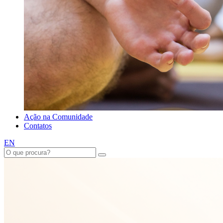
Ação na Comunidade
Contatos
EN