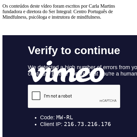
Os conteúdos deste vídeo foram escritos por Carla Martins
fundadora e diretora do Ser Integral: Centro Português de
Mindfulness, psicóloga e instrutora de mindfulness.