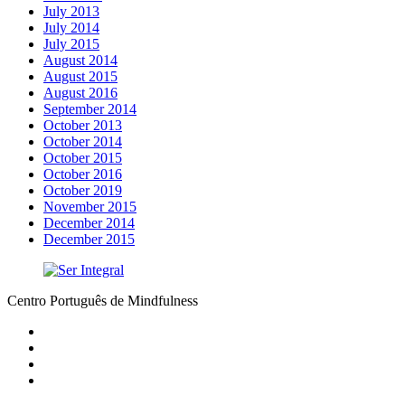
July 2013
July 2014
July 2015
August 2014
August 2015
August 2016
September 2014
October 2013
October 2014
October 2015
October 2016
October 2019
November 2015
December 2014
December 2015
Centro Português de Mindfulness