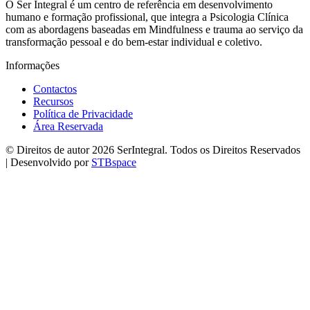
O Ser Integral é um centro de referência em desenvolvimento
humano e formação profissional, que integra a Psicologia Clínica
com as abordagens baseadas em Mindfulness e trauma ao serviço da
transformação pessoal e do bem-estar individual e coletivo.
Informações
Contactos
Recursos
Política de Privacidade
Área Reservada
© Direitos de autor 2026 SerIntegral. Todos os Direitos Reservados
| Desenvolvido por
STBspace