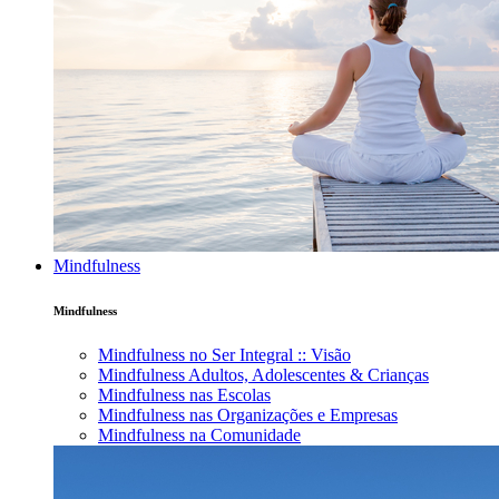
Mindfulness
Mindfulness
Mindfulness no Ser Integral :: Visão
Mindfulness Adultos, Adolescentes & Crianças
Mindfulness nas Escolas
Mindfulness nas Organizações e Empresas
Mindfulness na Comunidade