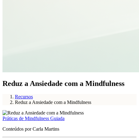
Reduz a Ansiedade com a Mindfulness
Recursos
Reduz a Ansiedade com a Mindfulness
Práticas de Mindfulness Guiada
Conteúdos por Carla Martins