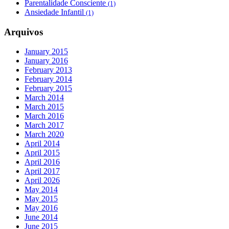
Parentalidade Consciente
(1)
Ansiedade Infantil
(1)
Arquivos
January 2015
January 2016
February 2013
February 2014
February 2015
March 2014
March 2015
March 2016
March 2017
March 2020
April 2014
April 2015
April 2016
April 2017
April 2026
May 2014
May 2015
May 2016
June 2014
June 2015