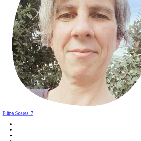
Filipa Soares
7