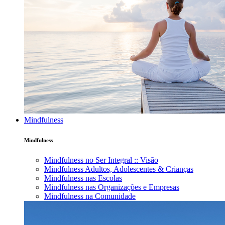
Mindfulness
Mindfulness
Mindfulness no Ser Integral :: Visão
Mindfulness Adultos, Adolescentes & Crianças
Mindfulness nas Escolas
Mindfulness nas Organizações e Empresas
Mindfulness na Comunidade