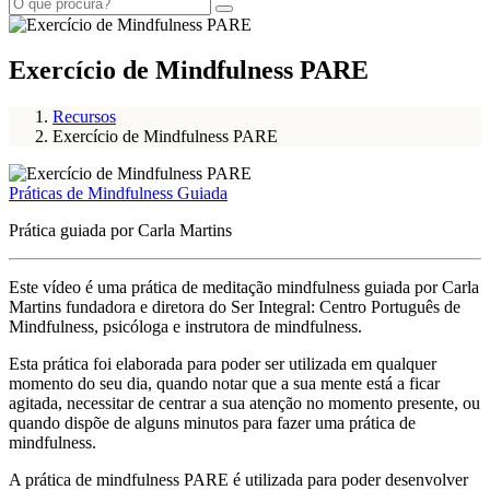
Exercício de Mindfulness PARE
Recursos
Exercício de Mindfulness PARE
Práticas de Mindfulness Guiada
Prática guiada por Carla Martins
Este vídeo é uma prática de meditação mindfulness guiada por Carla
Martins fundadora e diretora do Ser Integral: Centro Português de
Mindfulness, psicóloga e instrutora de mindfulness.
Esta prática foi elaborada para poder ser utilizada em qualquer
momento do seu dia, quando notar que a sua mente está a ficar
agitada, necessitar de centrar a sua atenção no momento presente, ou
quando dispõe de alguns minutos para fazer uma prática de
mindfulness.
A prática de mindfulness PARE é utilizada para poder desenvolver