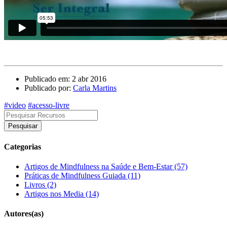
Publicado em: 2 abr 2016
Publicado por:
Carla Martins
#video
#acesso-livre
Pesquisar
Categorias
Artigos de Mindfulness na Saúde e Bem-Estar (57)
Práticas de Mindfulness Guiada (11)
Livros (2)
Artigos nos Media (14)
Autores(as)