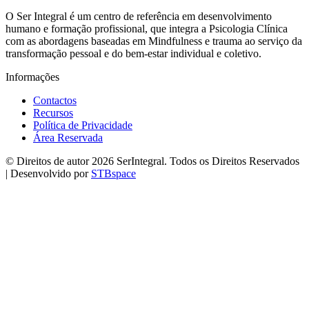
O Ser Integral é um centro de referência em desenvolvimento
humano e formação profissional, que integra a Psicologia Clínica
com as abordagens baseadas em Mindfulness e trauma ao serviço da
transformação pessoal e do bem-estar individual e coletivo.
Informações
Contactos
Recursos
Política de Privacidade
Área Reservada
© Direitos de autor 2026 SerIntegral. Todos os Direitos Reservados
| Desenvolvido por
STBspace