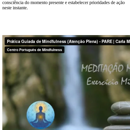
consciência do momento presente e estabelecer prioridades de ação
neste instante.