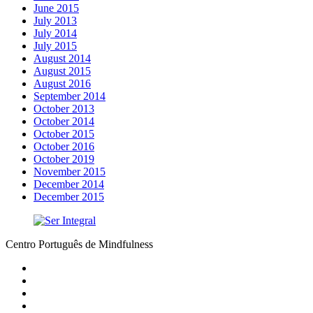
June 2015
July 2013
July 2014
July 2015
August 2014
August 2015
August 2016
September 2014
October 2013
October 2014
October 2015
October 2016
October 2019
November 2015
December 2014
December 2015
Centro Português de Mindfulness