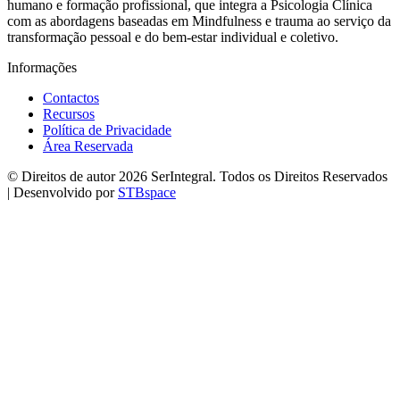
humano e formação profissional, que integra a Psicologia Clínica
com as abordagens baseadas em Mindfulness e trauma ao serviço da
transformação pessoal e do bem-estar individual e coletivo.
Informações
Contactos
Recursos
Política de Privacidade
Área Reservada
© Direitos de autor 2026 SerIntegral. Todos os Direitos Reservados
| Desenvolvido por
STBspace