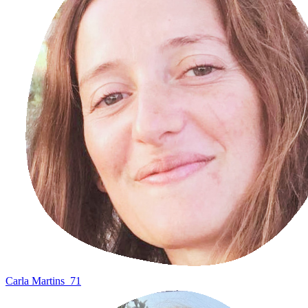
Carla Martins
71