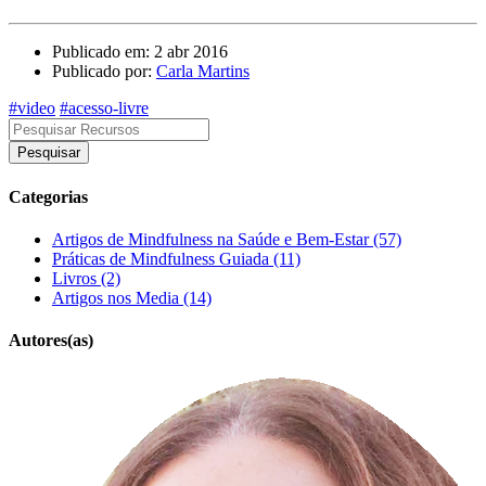
Publicado em: 2 abr 2016
Publicado por:
Carla Martins
#video
#acesso-livre
Pesquisar
Categorias
Artigos de Mindfulness na Saúde e Bem-Estar (57)
Práticas de Mindfulness Guiada (11)
Livros (2)
Artigos nos Media (14)
Autores(as)