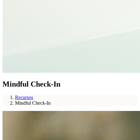
Mindful Check-In
Recursos
Mindful Check-In