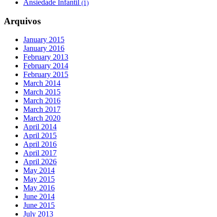
Ansiedade Infantil
(1)
Arquivos
January 2015
January 2016
February 2013
February 2014
February 2015
March 2014
March 2015
March 2016
March 2017
March 2020
April 2014
April 2015
April 2016
April 2017
April 2026
May 2014
May 2015
May 2016
June 2014
June 2015
July 2013