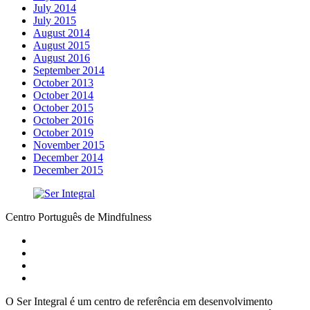
July 2014
July 2015
August 2014
August 2015
August 2016
September 2014
October 2013
October 2014
October 2015
October 2016
October 2019
November 2015
December 2014
December 2015
Centro Português de Mindfulness
O Ser Integral é um centro de referência em desenvolvimento