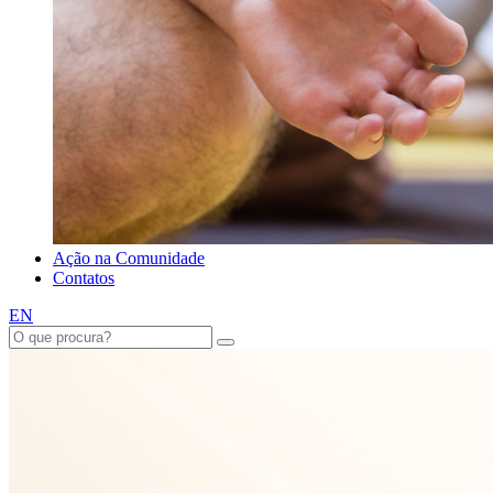
Ação na Comunidade
Contatos
EN