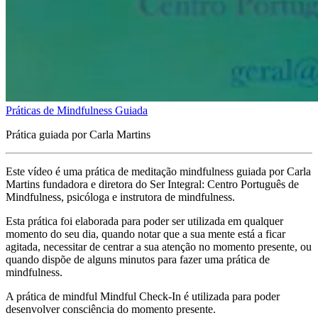
Práticas de Mindfulness Guiada
Prática guiada por Carla Martins
Este vídeo é uma prática de meditação mindfulness guiada por Carla
Martins fundadora e diretora do Ser Integral: Centro Português de
Mindfulness, psicóloga e instrutora de mindfulness.
Esta prática foi elaborada para poder ser utilizada em qualquer
momento do seu dia, quando notar que a sua mente está a ficar
agitada, necessitar de centrar a sua atenção no momento presente, ou
quando dispõe de alguns minutos para fazer uma prática de
mindfulness.
A prática de mindful Mindful Check-In é utilizada para poder
desenvolver consciência do momento presente.