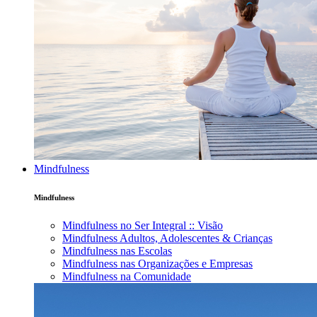
Mindfulness
Mindfulness
Mindfulness no Ser Integral :: Visão
Mindfulness Adultos, Adolescentes & Crianças
Mindfulness nas Escolas
Mindfulness nas Organizações e Empresas
Mindfulness na Comunidade