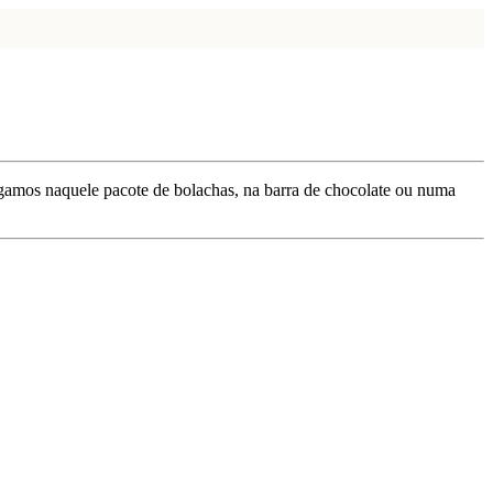
gamos naquele pacote de bolachas, na barra de chocolate ou numa