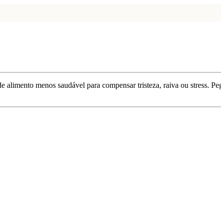
 alimento menos saudável para compensar tristeza, raiva ou stress. Pe