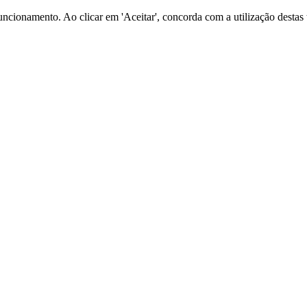
o funcionamento. Ao clicar em 'Aceitar', concorda com a utilização dest