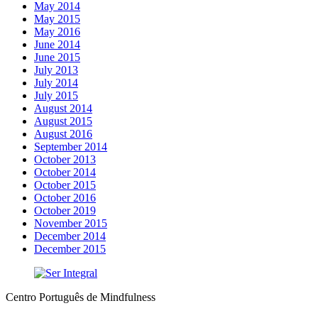
May 2014
May 2015
May 2016
June 2014
June 2015
July 2013
July 2014
July 2015
August 2014
August 2015
August 2016
September 2014
October 2013
October 2014
October 2015
October 2016
October 2019
November 2015
December 2014
December 2015
Centro Português de Mindfulness