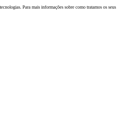
as tecnologias. Para mais informações sobre como tratamos os seus