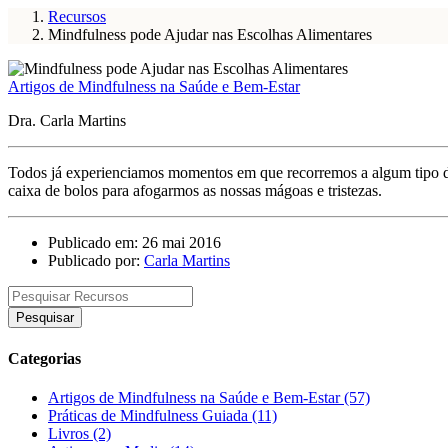
Recursos
Mindfulness pode Ajudar nas Escolhas Alimentares
Artigos de Mindfulness na Saúde e Bem-Estar
Dra. Carla Martins
Todos já experienciamos momentos em que recorremos a algum tipo de
caixa de bolos para afogarmos as nossas mágoas e tristezas.
Publicado em: 26 mai 2016
Publicado por:
Carla Martins
Pesquisar
Categorias
Artigos de Mindfulness na Saúde e Bem-Estar (57)
Práticas de Mindfulness Guiada (11)
Livros (2)