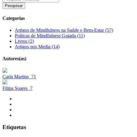
Pesquisar
Categorias
Artigos de Mindfulness na Saúde e Bem-Estar (57)
Práticas de Mindfulness Guiada (11)
Livros (2)
Artigos nos Media (14)
Autores(as)
Carla Martins
71
Filipa Soares
7
Etiquetas