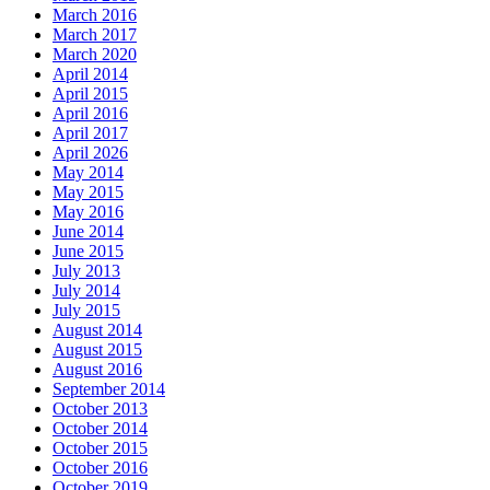
March 2016
March 2017
March 2020
April 2014
April 2015
April 2016
April 2017
April 2026
May 2014
May 2015
May 2016
June 2014
June 2015
July 2013
July 2014
July 2015
August 2014
August 2015
August 2016
September 2014
October 2013
October 2014
October 2015
October 2016
October 2019