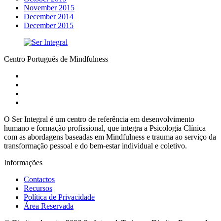
November 2015
December 2014
December 2015
Centro Português de Mindfulness
O Ser Integral é um centro de referência em desenvolvimento
humano e formação profissional, que integra a Psicologia Clínica
com as abordagens baseadas em Mindfulness e trauma ao serviço da
transformação pessoal e do bem-estar individual e coletivo.
Informações
Contactos
Recursos
Política de Privacidade
Área Reservada