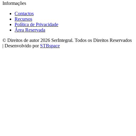
Informações
Contactos
Recursos
Política de Privacidade
Área Reservada
© Direitos de autor 2026 SerIntegral. Todos os Direitos Reservados
| Desenvolvido por
STBspace