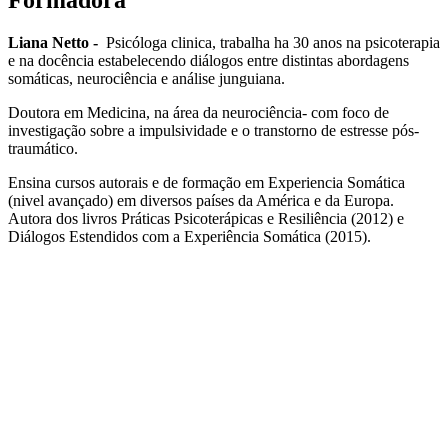
Liana Netto -
Psicóloga clinica, trabalha ha 30 anos na psicoterapia
e na docência estabelecendo diálogos entre distintas abordagens
somáticas, neurociência e análise junguiana.
Doutora em Medicina, na área da neurociência- com foco de
investigação sobre a impulsividade e o transtorno de estresse pós-
traumático.
Ensina cursos autorais e de formação em Experiencia Somática
(nivel avançado) em diversos países da América e da Europa.
Autora dos livros Práticas Psicoterápicas e Resiliência (2012) e
Diálogos Estendidos com a Experiência Somática (2015).