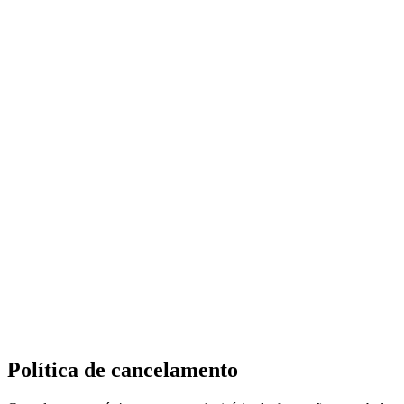
Política de cancelamento