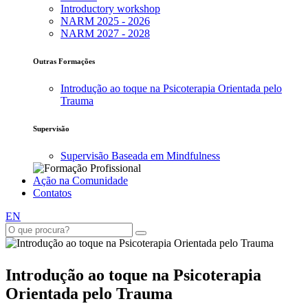
Introductory workshop
NARM 2025 - 2026
NARM 2027 - 2028
Outras Formações
Introdução ao toque na Psicoterapia Orientada pelo
Trauma
Supervisão
Supervisão Baseada em Mindfulness
Ação na Comunidade
Contatos
EN
Introdução ao toque na Psicoterapia
Orientada pelo Trauma