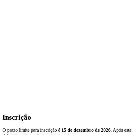
Inscrição
O prazo limite para inscrição é
15 de dezembro de 2026
. Após esta