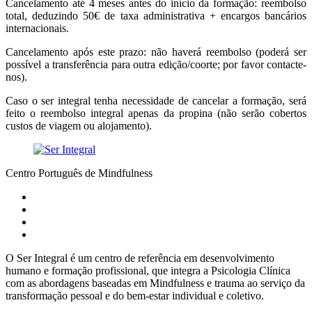
Cancelamento até 4 meses antes do início da formação: reembolso
total, deduzindo 50€ de taxa administrativa + encargos bancários
internacionais.
Cancelamento após este prazo: não haverá reembolso (poderá ser
possível a transferência para outra edição/coorte; por favor contacte-
nos).
Caso o ser integral tenha necessidade de cancelar a formação, será
feito o reembolso integral apenas da propina (não serão cobertos
custos de viagem ou alojamento).
Centro Português de Mindfulness
O Ser Integral é um centro de referência em desenvolvimento
humano e formação profissional, que integra a Psicologia Clínica
com as abordagens baseadas em Mindfulness e trauma ao serviço da
transformação pessoal e do bem-estar individual e coletivo.