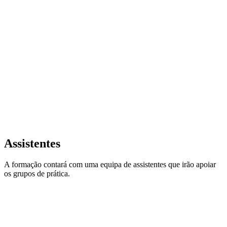
Assistentes
A formação contará com uma equipa de assistentes que irão apoiar
os grupos de prática.