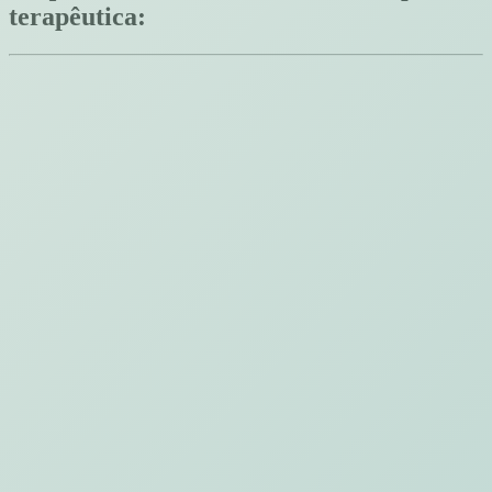
terapêutica: