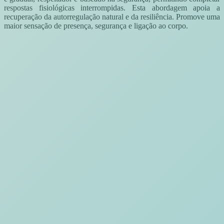
respostas fisiológicas interrompidas. Esta abordagem apoia a
recuperação da autorregulação natural e da resiliência. Promove uma
maior sensação de presença, segurança e ligação ao corpo.