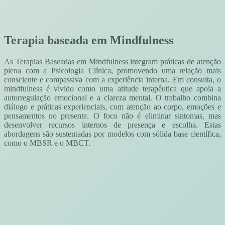
Terapia baseada em Mindfulness
As Terapias Baseadas em Mindfulness integram práticas de atenção
plena com a Psicologia Clínica, promovendo uma relação mais
consciente e compassiva com a experiência interna. Em consulta, o
mindfulness é vivido como uma atitude terapêutica que apoia a
autorregulação emocional e a clareza mental. O trabalho combina
diálogo e práticas experienciais, com atenção ao corpo, emoções e
pensamentos no presente. O foco não é eliminar sintomas, mas
desenvolver recursos internos de presença e escolha. Estas
abordagens são sustentadas por modelos com sólida base científica,
como o MBSR e o MBCT.