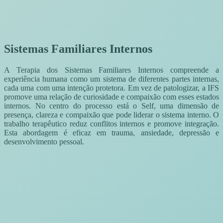
Sistemas Familiares Internos
A Terapia dos Sistemas Familiares Internos compreende a
experiência humana como um sistema de diferentes partes internas,
cada uma com uma intenção protetora. Em vez de patologizar, a IFS
promove uma relação de curiosidade e compaixão com esses estados
internos. No centro do processo está o Self, uma dimensão de
presença, clareza e compaixão que pode liderar o sistema interno. O
trabalho terapêutico reduz conflitos internos e promove integração.
Esta abordagem é eficaz em trauma, ansiedade, depressão e
desenvolvimento pessoal.