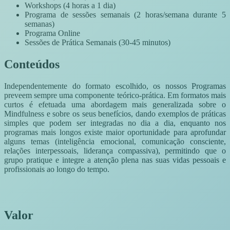
Workshops (4 horas a 1 dia)
Programa de sessões semanais (2 horas/semana durante 5
semanas)
Programa Online
Sessões de Prática Semanais (30-45 minutos)
Conteúdos
Independentemente do formato escolhido, os nossos Programas
preveem sempre uma componente teórico-prática. Em formatos mais
curtos é efetuada uma abordagem mais generalizada sobre o
Mindfulness e sobre os seus benefícios, dando exemplos de práticas
simples que podem ser integradas no dia a dia, enquanto nos
programas mais longos existe maior oportunidade para aprofundar
alguns temas (inteligência emocional, comunicação consciente,
relações interpessoais, liderança compassiva), permitindo que o
grupo pratique e integre a atenção plena nas suas vidas pessoais e
profissionais ao longo do tempo.
Valor