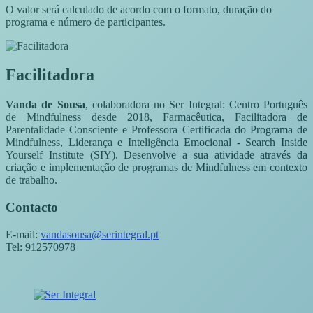
O valor será calculado de acordo com o formato, duração do
programa e número de participantes.
Facilitadora
Vanda de Sousa
, colaboradora no Ser Integral: Centro Português
de Mindfulness desde 2018, Farmacêutica, Facilitadora de
Parentalidade Consciente e Professora Certificada do Programa de
Mindfulness, Liderança e Inteligência Emocional - Search Inside
Yourself Institute (SIY). Desenvolve a sua atividade através da
criação e implementação de programas de Mindfulness em contexto
de trabalho.
Contacto
E-mail:
vandasousa@serintegral.pt
Tel: 912570978