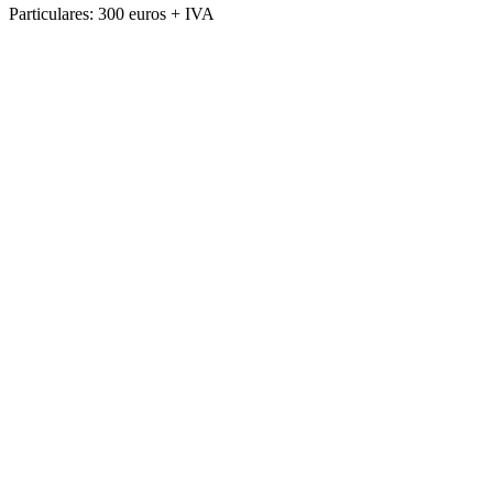
Particulares: 300 euros + IVA