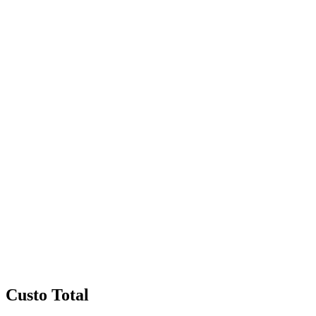
Custo Total