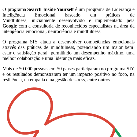
O programa
Search Inside Yourself
é um programa de Liderança e
Inteligência Emocional baseado em práticas de
Mindfulness
,
inicialmente desenvolvido e implementado pela
Google
com a consultoria de reconhecidos especialistas na área da
inteligência emocional, neurociência e mindfulness.
O programa SIY ajuda a desenvolver competências emocionais
através das práticas de mindfulness, potenciando um maior bem-
estar e satisfação geral, permitindo um desempenho máximo, uma
melhor colaboração e uma liderança mais eficaz.
Mais de 50.000 pessoas em 50 países participaram no programa SIY
e os resultados demonstraram ter um impacto positivo no foco, na
resiliência, na empatia e na gestão de stress, entre outros.