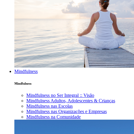
Mindfulness
Mindfulness
Mindfulness no Ser Integral :: Visão
Mindfulness Adultos, Adolescentes & Crianças
Mindfulness nas Escolas
Mindfulness nas Organizações e Empresas
Mindfulness na Comunidade