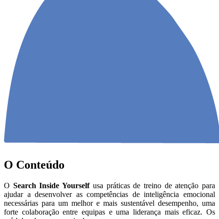
O Conteúdo
O
Search Inside Yourself
usa práticas de treino de atenção para
ajudar a desenvolver as competências de inteligência emocional
necessárias para um melhor e mais sustentável desempenho, uma
forte colaboração entre equipas e uma liderança mais eficaz. Os