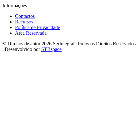
Informações
Contactos
Recursos
Política de Privacidade
Área Reservada
© Direitos de autor 2026 SerIntegral. Todos os Direitos Reservados
| Desenvolvido por
STBspace