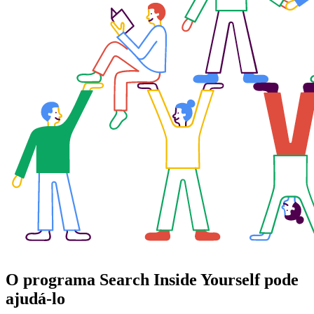
O programa Search Inside Yourself pode
ajudá-lo