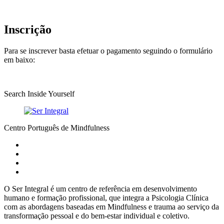
Inscrição
Para se inscrever basta efetuar o pagamento seguindo o formulário
em baixo:
Search Inside Yourself
Centro Português de Mindfulness
O Ser Integral é um centro de referência em desenvolvimento
humano e formação profissional, que integra a Psicologia Clínica
com as abordagens baseadas em Mindfulness e trauma ao serviço da
transformação pessoal e do bem-estar individual e coletivo.