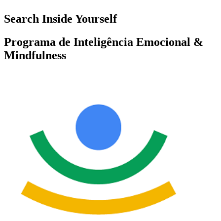
Search Inside Yourself
Programa de Inteligência Emocional &
Mindfulness