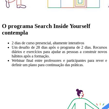
O programa Search Inside Yourself
contempla
2 dias de curso presencial, altamente interativos
Um desafio de 28 dias após o programa de 2 dias. Recursos
diários e exercícios para ajudar as pessoas a construir novos
hábitos após a formação.
Webinar final entre professores e participantes para rever e
definir um plano para continuação das práticas.