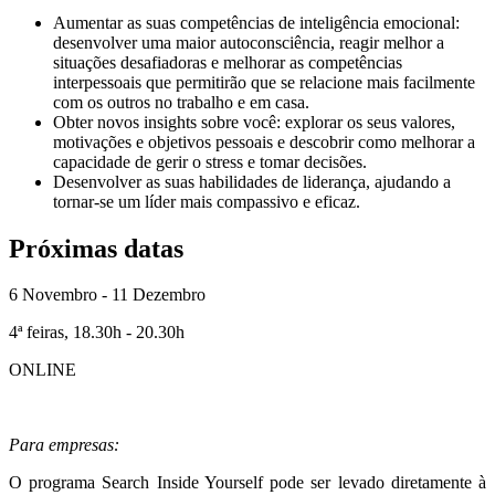
Aumentar as suas competências de inteligência emocional:
desenvolver uma maior autoconsciência, reagir melhor a
situações desafiadoras e melhorar as competências
interpessoais que permitirão que se relacione mais facilmente
com os outros no trabalho e em casa.
Obter novos insights sobre você: explorar os seus valores,
motivações e objetivos pessoais e descobrir como melhorar a
capacidade de gerir o stress e tomar decisões.
Desenvolver as suas habilidades de liderança, ajudando a
tornar-se um líder mais compassivo e eficaz.
Próximas datas
6 Novembro - 11 Dezembro
4ª feiras, 18.30h - 20.30h
ONLINE
Para empresas:
O programa Search Inside Yourself pode ser levado diretamente à