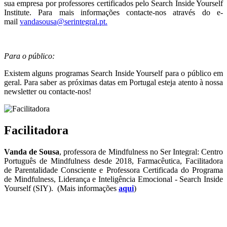
sua empresa por professores certificados pelo Search Inside Yourself
Institute. Para mais informações contacte-nos através do e-
mail
vandasousa@serintegral.pt.
Para o público:
Existem alguns programas Search Inside Yourself para o público em
geral. Para saber as próximas datas em Portugal esteja atento à nossa
newsletter ou contacte-nos!
Facilitadora
Vanda de Sousa
, professora de Mindfulness no Ser Integral: Centro
Português de Mindfulness desde 2018, Farmacêutica, Facilitadora
de Parentalidade Consciente e Professora Certificada do Programa
de Mindfulness, Liderança e Inteligência Emocional - Search Inside
Yourself (SIY). (Mais informações
aqui
)