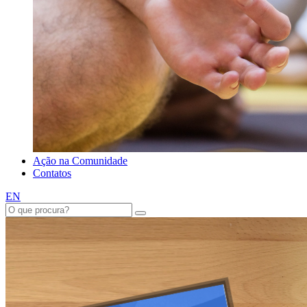
Ação na Comunidade
Contatos
EN