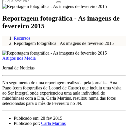
Reportagem fotográfica - As imagens de
fevereiro 2015
Recursos
Reportagem fotográfica - As imagens de fevereiro 2015
Artigos nos Media
Jornal de Notícias
No seguimento de uma reportagem realizada pela jornalista Ana
Pago (com fotografias de Leonel de Castro) que incluiu uma visita
ao Ser Integral onde experienciou uma aula individual de
mindfulness com a Dra. Carla Martins, resultou numa das fotos
selecionadas para o mês de Fevereiro no JN.
Publicado em: 28 fev 2015
Publicado por:
Carla Martins