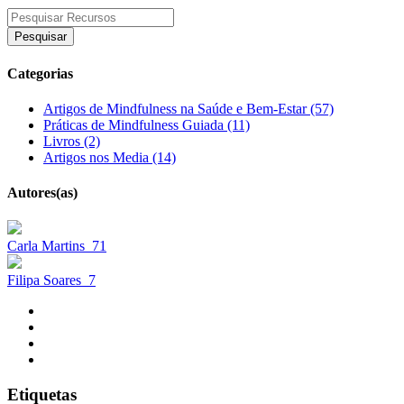
Pesquisar
Categorias
Artigos de Mindfulness na Saúde e Bem-Estar (57)
Práticas de Mindfulness Guiada (11)
Livros (2)
Artigos nos Media (14)
Autores(as)
Carla Martins
71
Filipa Soares
7
Etiquetas