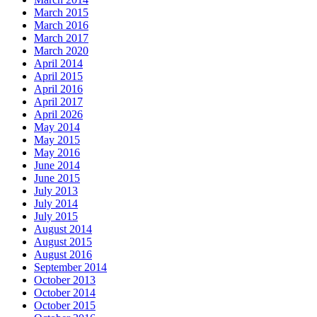
March 2015
March 2016
March 2017
March 2020
April 2014
April 2015
April 2016
April 2017
April 2026
May 2014
May 2015
May 2016
June 2014
June 2015
July 2013
July 2014
July 2015
August 2014
August 2015
August 2016
September 2014
October 2013
October 2014
October 2015