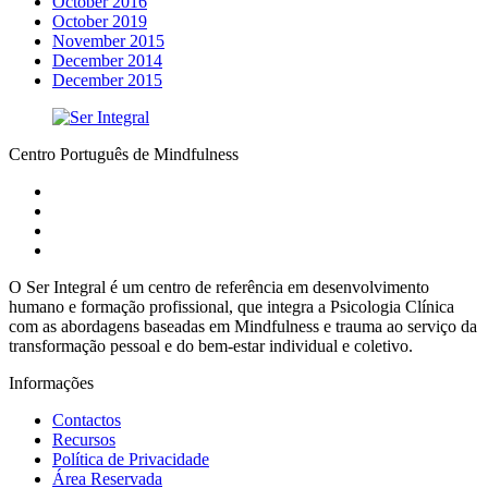
October 2016
October 2019
November 2015
December 2014
December 2015
Centro Português de Mindfulness
O Ser Integral é um centro de referência em desenvolvimento
humano e formação profissional, que integra a Psicologia Clínica
com as abordagens baseadas em Mindfulness e trauma ao serviço da
transformação pessoal e do bem-estar individual e coletivo.
Informações
Contactos
Recursos
Política de Privacidade
Área Reservada