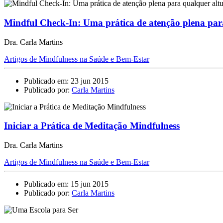
Mindful Check-In: Uma prática de atenção plena par
Dra. Carla Martins
Artigos de Mindfulness na Saúde e Bem-Estar
Publicado em: 23 jun 2015
Publicado por:
Carla Martins
Iniciar a Prática de Meditação Mindfulness
Dra. Carla Martins
Artigos de Mindfulness na Saúde e Bem-Estar
Publicado em: 15 jun 2015
Publicado por:
Carla Martins