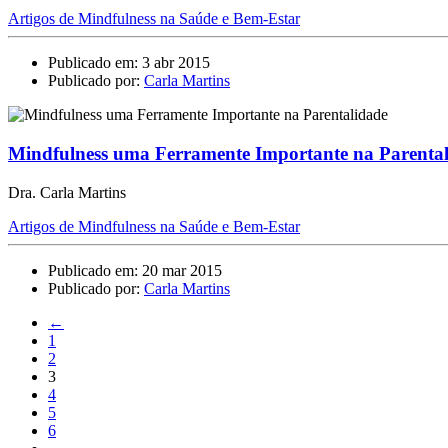
Artigos de Mindfulness na Saúde e Bem-Estar
Publicado em: 3 abr 2015
Publicado por:
Carla Martins
Mindfulness uma Ferramente Importante na Parenta
Dra. Carla Martins
Artigos de Mindfulness na Saúde e Bem-Estar
Publicado em: 20 mar 2015
Publicado por:
Carla Martins
←
1
2
3
4
5
6