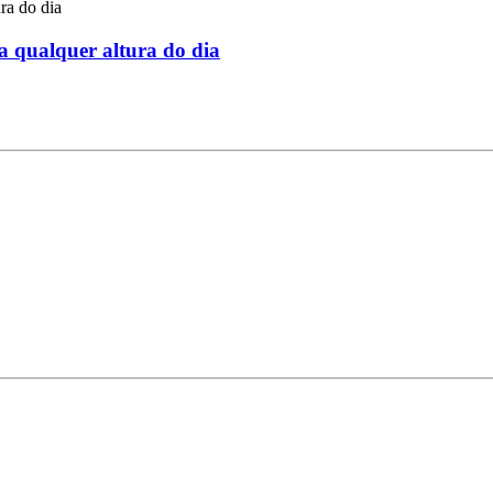
a qualquer altura do dia