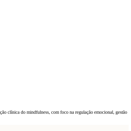
cação clínica do mindfulness, com foco na regulação emocional, gestão