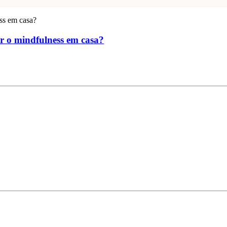
r o mindfulness em casa?