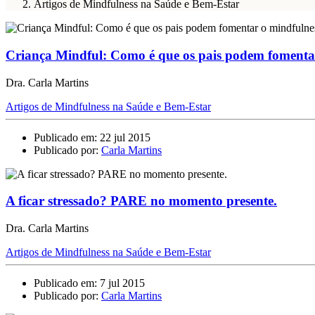
Artigos de Mindfulness na Saúde e Bem-Estar
Criança Mindful: Como é que os pais podem fomenta
Dra. Carla Martins
Artigos de Mindfulness na Saúde e Bem-Estar
Publicado em: 22 jul 2015
Publicado por:
Carla Martins
A ficar stressado? PARE no momento presente.
Dra. Carla Martins
Artigos de Mindfulness na Saúde e Bem-Estar
Publicado em: 7 jul 2015
Publicado por:
Carla Martins