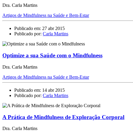
Dra. Carla Martins
Artigos de Mindfulness na Saúde e Bem-Estar
Publicado em: 27 abr 2015
Publicado por:
Carla Martins
Optimize a sua Saúde com o Mindfulness
Dra. Carla Martins
Artigos de Mindfulness na Saúde e Bem-Estar
Publicado em: 14 abr 2015
Publicado por:
Carla Martins
A Prática de Mindfulness de Exploração Corporal
Dra. Carla Martins