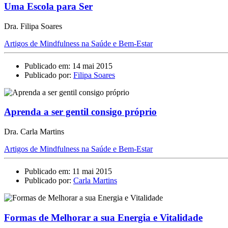
Uma Escola para Ser
Dra. Filipa Soares
Artigos de Mindfulness na Saúde e Bem-Estar
Publicado em: 14 mai 2015
Publicado por:
Filipa Soares
Aprenda a ser gentil consigo próprio
Dra. Carla Martins
Artigos de Mindfulness na Saúde e Bem-Estar
Publicado em: 11 mai 2015
Publicado por:
Carla Martins
Formas de Melhorar a sua Energia e Vitalidade