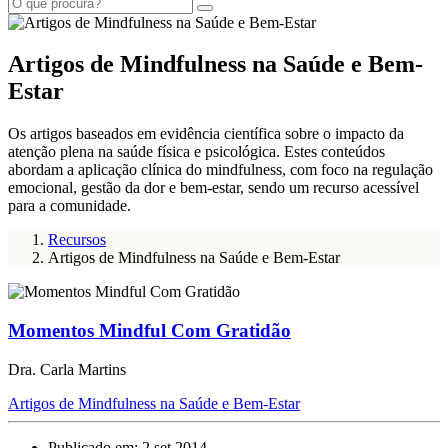
Artigos de Mindfulness na Saúde e Bem-
Estar
Os artigos baseados em evidência científica sobre o impacto da
atenção plena na saúde física e psicológica. Estes conteúdos
abordam a aplicação clínica do mindfulness, com foco na regulação
emocional, gestão da dor e bem-estar, sendo um recurso acessível
para a comunidade.
Recursos
Artigos de Mindfulness na Saúde e Bem-Estar
Momentos Mindful Com Gratidão
Dra. Carla Martins
Artigos de Mindfulness na Saúde e Bem-Estar
Publicado em: 2 set 2014