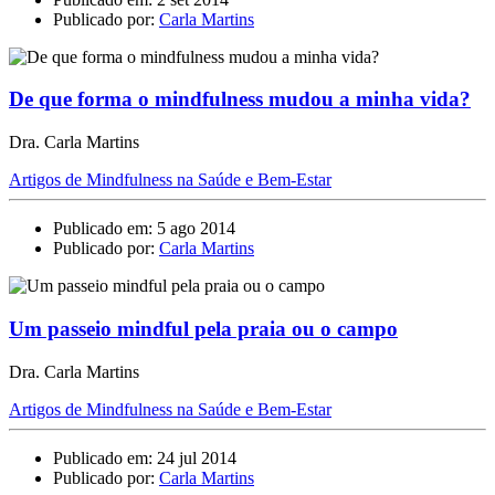
Publicado por:
Carla Martins
De que forma o mindfulness mudou a minha vida?
Dra. Carla Martins
Artigos de Mindfulness na Saúde e Bem-Estar
Publicado em: 5 ago 2014
Publicado por:
Carla Martins
Um passeio mindful pela praia ou o campo
Dra. Carla Martins
Artigos de Mindfulness na Saúde e Bem-Estar
Publicado em: 24 jul 2014
Publicado por:
Carla Martins