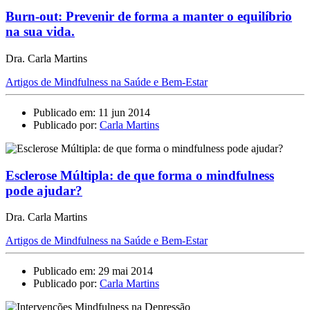
Burn-out: Prevenir de forma a manter o equilíbrio
na sua vida.
Dra. Carla Martins
Artigos de Mindfulness na Saúde e Bem-Estar
Publicado em: 11 jun 2014
Publicado por:
Carla Martins
Esclerose Múltipla: de que forma o mindfulness
pode ajudar?
Dra. Carla Martins
Artigos de Mindfulness na Saúde e Bem-Estar
Publicado em: 29 mai 2014
Publicado por:
Carla Martins