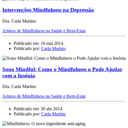
Intervenções Mindfulness na Depressão
Dra. Carla Martins
Artigos de Mindfulness na Saúde e Bem-Estar
Publicado em: 16 mai 2014
Publicado por:
Carla Martins
Sono Mindful: Como o Mindfulness o Pode Ajudar
com a Insónia
Dra. Carla Martins
Artigos de Mindfulness na Saúde e Bem-Estar
Publicado em: 30 abr 2014
Publicado por:
Carla Martins