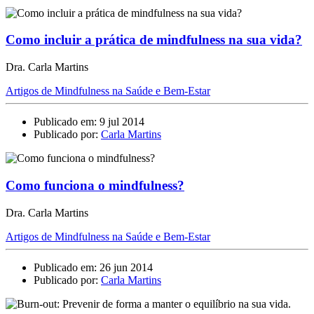
Como incluir a prática de mindfulness na sua vida?
Dra. Carla Martins
Artigos de Mindfulness na Saúde e Bem-Estar
Publicado em: 9 jul 2014
Publicado por:
Carla Martins
Como funciona o mindfulness?
Dra. Carla Martins
Artigos de Mindfulness na Saúde e Bem-Estar
Publicado em: 26 jun 2014
Publicado por:
Carla Martins