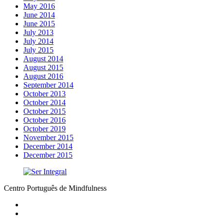
May 2016
June 2014
June 2015
July 2013
July 2014
July 2015
August 2014
August 2015
August 2016
September 2014
October 2013
October 2014
October 2015
October 2016
October 2019
November 2015
December 2014
December 2015
Centro Português de Mindfulness