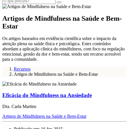
Artigos de Mindfulness na Saúde e Bem-
Estar
Os artigos baseados em evidência científica sobre o impacto da
atenção plena na saúde física e psicológica. Estes conteúdos
abordam a aplicação clínica do mindfulness, com foco na regulação
emocional, gestão da dor e bem-estar, sendo um recurso acessível
para a comunidade.
Recursos
Artigos de Mindfulness na Saúde e Bem-Estar
Eficácia do Mindfulness na Ansiedade
Dra. Carla Martins
Artigos de Mindfulness na Saúde e Bem-Estar
Publicado em: 16 fev 2015