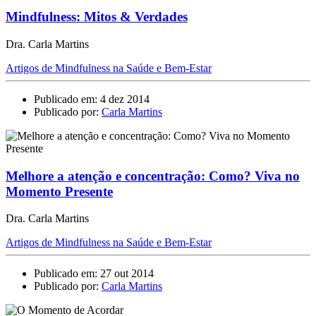
Mindfulness: Mitos & Verdades
Dra. Carla Martins
Artigos de Mindfulness na Saúde e Bem-Estar
Publicado em: 4 dez 2014
Publicado por:
Carla Martins
Melhore a atenção e concentração: Como? Viva no
Momento Presente
Dra. Carla Martins
Artigos de Mindfulness na Saúde e Bem-Estar
Publicado em: 27 out 2014
Publicado por:
Carla Martins