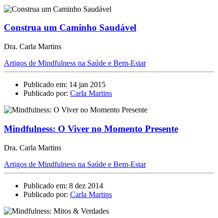
Construa um Caminho Saudável
Dra. Carla Martins
Artigos de Mindfulness na Saúde e Bem-Estar
Publicado em: 14 jan 2015
Publicado por:
Carla Martins
Mindfulness: O Viver no Momento Presente
Dra. Carla Martins
Artigos de Mindfulness na Saúde e Bem-Estar
Publicado em: 8 dez 2014
Publicado por:
Carla Martins