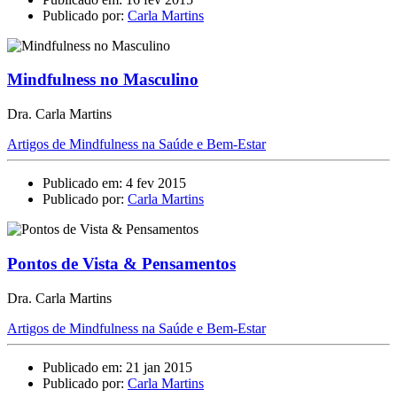
Publicado por:
Carla Martins
Mindfulness no Masculino
Dra. Carla Martins
Artigos de Mindfulness na Saúde e Bem-Estar
Publicado em: 4 fev 2015
Publicado por:
Carla Martins
Pontos de Vista & Pensamentos
Dra. Carla Martins
Artigos de Mindfulness na Saúde e Bem-Estar
Publicado em: 21 jan 2015
Publicado por:
Carla Martins