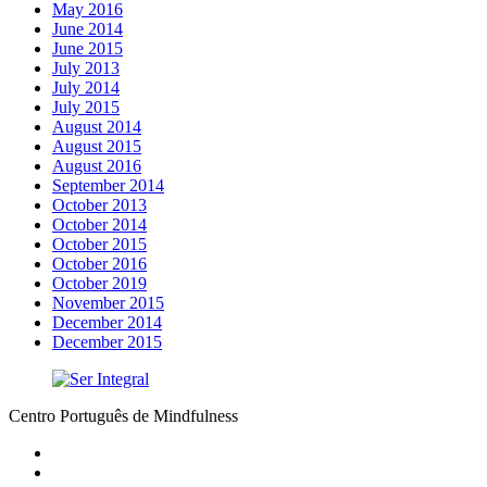
May 2016
June 2014
June 2015
July 2013
July 2014
July 2015
August 2014
August 2015
August 2016
September 2014
October 2013
October 2014
October 2015
October 2016
October 2019
November 2015
December 2014
December 2015
Centro Português de Mindfulness