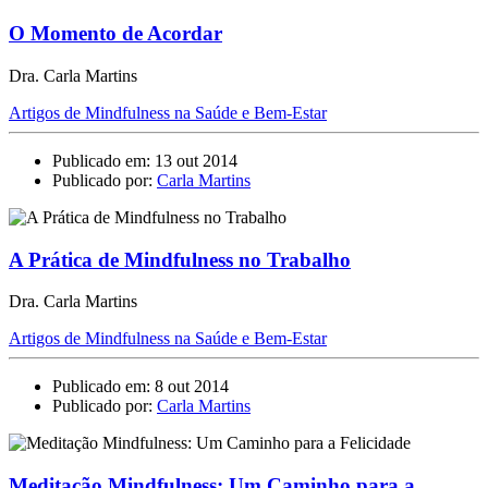
O Momento de Acordar
Dra. Carla Martins
Artigos de Mindfulness na Saúde e Bem-Estar
Publicado em: 13 out 2014
Publicado por:
Carla Martins
A Prática de Mindfulness no Trabalho
Dra. Carla Martins
Artigos de Mindfulness na Saúde e Bem-Estar
Publicado em: 8 out 2014
Publicado por:
Carla Martins
Meditação Mindfulness: Um Caminho para a